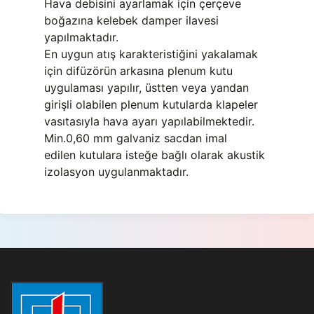
Hava debisini ayarlamak için çerçeve
boğazına kelebek damper ilavesi
yapılmaktadır.
En uygun atış karakteristiğini yakalamak
için difüzörün arkasına plenum kutu
uygulaması yapılır, üstten veya yandan
girişli olabilen plenum kutularda klapeler
vasıtasıyla hava ayarı yapılabilmektedir.
Min.0,60 mm galvaniz sacdan imal
edilen kutulara isteğe bağlı olarak akustik
izolasyon uygulanmaktadır.