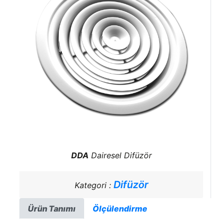
DDA
Dairesel Difüzör
Difüzör
Kategori :
Ürün Tanımı
Ölçülendirme