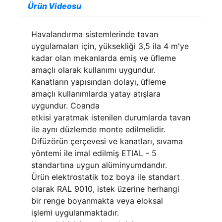
Ürün Videosu
Havalandırma sistemlerinde tavan
uygulamaları için, yüksekliği 3,5 ila 4 m'ye
kadar olan mekanlarda emiş ve üfleme
amaçlı olarak kullanımı uygundur.
Kanatların yapısından dolayı, üfleme
amaçlı kullanımlarda yatay atışlara
uygundur. Coanda
etkisi yaratmak istenilen durumlarda tavan
ile aynı düzlemde monte edilmelidir.
Difüzörün çerçevesi ve kanatları, sıvama
yöntemi ile imal edilmiş ETIAL - 5
standartına uygun alüminyumdandır.
Ürün elektrostatik toz boya ile standart
olarak RAL 9010, istek üzerine herhangi
bir renge boyanmakta veya eloksal
işlemi uygulanmaktadır.